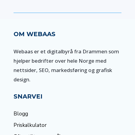
OM WEBAAS
Webaas er et digitalbyrå fra Drammen som
hjelper bedrifter over hele Norge med
nettsider, SEO, markedsføring og grafisk
design.
SNARVEI
Blogg
Priskalkulator