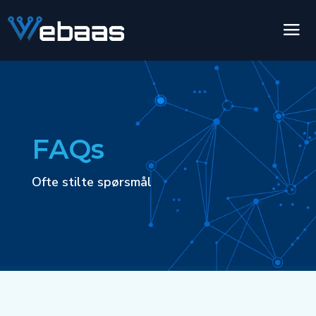
FAQs
Ofte stilte spørsmål