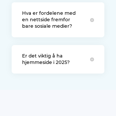
Hva er fordelene med
en nettside fremfor
bare sosiale medier?
Er det viktig å ha
hjemmeside i 2025?