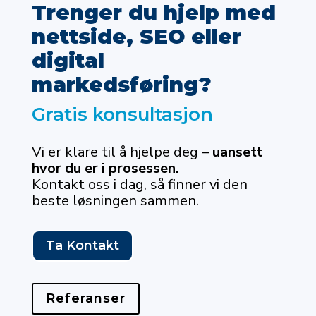
Trenger du hjelp med
nettside, SEO eller
digital
markedsføring?
Gratis konsultasjon
Vi er klare til å hjelpe deg –
uansett
hvor du er i prosessen.
Kontakt oss i dag, så finner vi den
beste løsningen sammen.
Ta Kontakt
Referanser