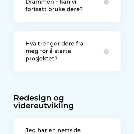
Drammen – kan vi
fortsatt bruke dere?
Hva trenger dere fra
meg for å starte
prosjektet?
Redesign og
videreutvikling
Jeg har en nettside