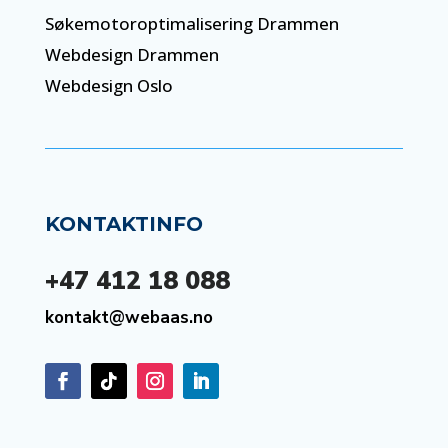
Søkemotoroptimalisering Drammen
Webdesign Drammen
Webdesign Oslo
KONTAKTINFO
+47 412 18 088
kontakt@webaas.no