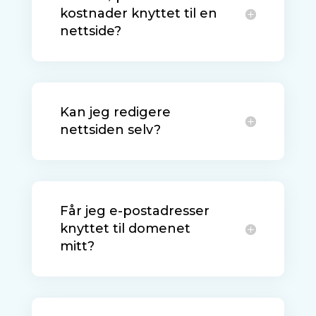
kostnader knyttet til en
nettside?
Kan jeg redigere
nettsiden selv?
Får jeg e-postadresser
knyttet til domenet
mitt?