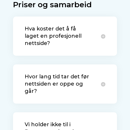
Priser og samarbeid
Hva koster det å få
laget en profesjonell
nettside?
Hvor lang tid tar det før
nettsiden er oppe og
går?
Vi holder ikke til i