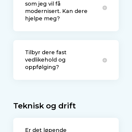
som jeg vil få
modernisert. Kan dere
hjelpe meg?
Tilbyr dere fast
vedlikehold og
oppfølging?
Teknisk og drift
Er det løpende