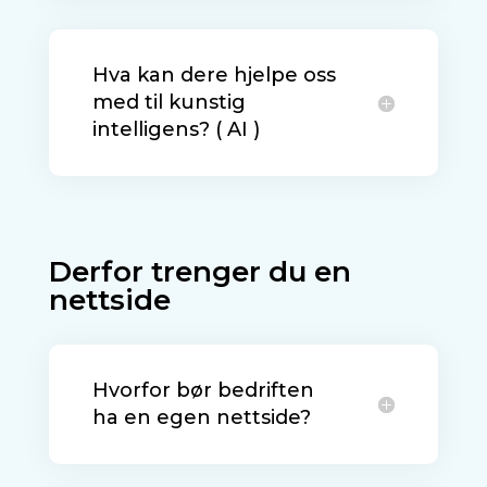
Hva kan dere hjelpe oss
med til kunstig
intelligens? ( AI )
Derfor trenger du en
nettside
Hvorfor bør bedriften
ha en egen nettside?