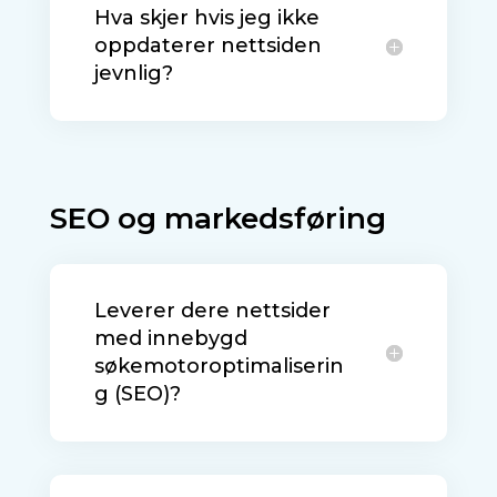
Hva skjer hvis jeg ikke
oppdaterer nettsiden
jevnlig?
SEO og markedsføring
Leverer dere nettsider
med innebygd
søkemotoroptimaliserin
g (SEO)?