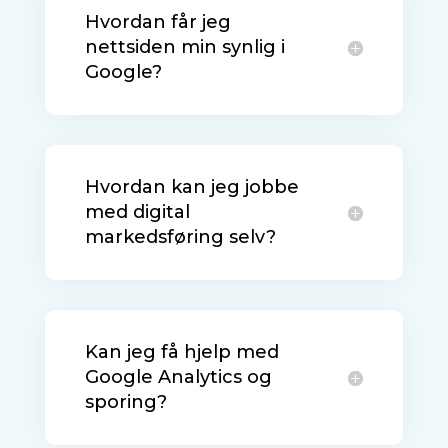
Hvordan får jeg
nettsiden min synlig i
Google?
Hvordan kan jeg jobbe
med digital
markedsføring selv?
Kan jeg få hjelp med
Google Analytics og
sporing?