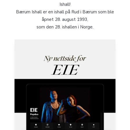
Ishall!
Bærum Ishall er en ishall på Rud i Bærum som ble
åpnet 28. august 1993,
som den 28. ishallen i Norge.