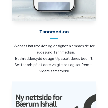
Tannmed.no
Webaas har utviklet og designet hjemmeside for
Haugesund Tannmedisin.
Et skreddersydd design tilpasset deres bedrift.
Setter pris på at dere valgte oss og ser frem til
videre samarbeid!