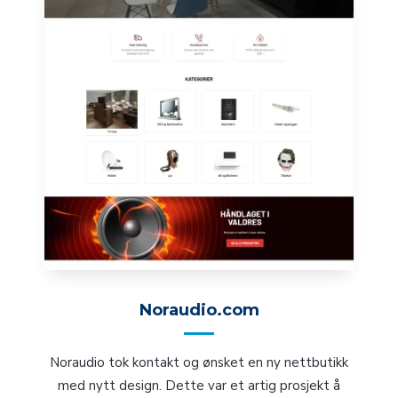
Noraudio.com
Noraudio tok kontakt og ønsket en ny nettbutikk
med nytt design. Dette var et artig prosjekt å