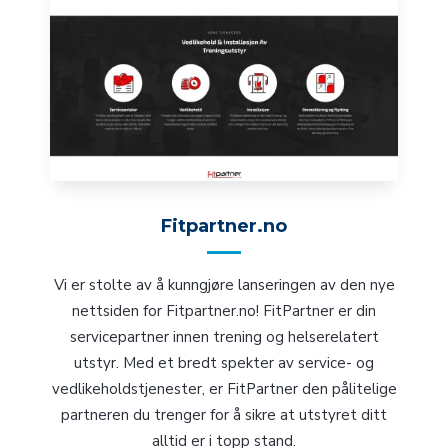
Fitpartner.no
Vi er stolte av å kunngjøre lanseringen av den nye
nettsiden for Fitpartner.no! FitPartner er din
servicepartner innen trening og helserelatert
utstyr. Med et bredt spekter av service- og
vedlikeholdstjenester, er FitPartner den pålitelige
partneren du trenger for å sikre at utstyret ditt
alltid er i topp stand.