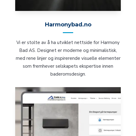
Harmonybad.no
Vi er stolte av å ha utviklet nettside for Harmony
Bad AS. Designet er moderne og minimalistisk,
med rene linjer og inspirerende visuelle elementer
som fremhever selskapets ekspertise innen
baderomsdesign.