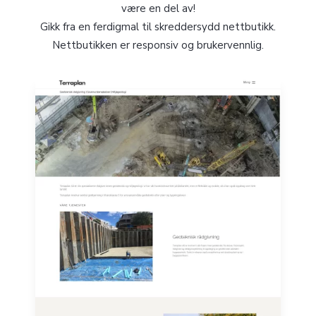
være en del av!
Gikk fra en ferdigmal til skreddersydd nettbutikk.
Nettbutikken er responsiv og brukervennlig.