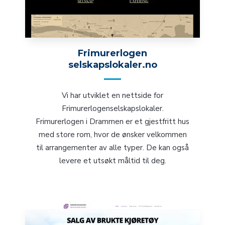
Frimurerlogen
selskapslokaler.no
Vi har utviklet en nettside for
Frimurerlogenselskapslokaler.
Frimurerlogen i Drammen er et gjestfritt hus
med store rom, hvor de ønsker velkommen
til arrangementer av alle typer. De kan også
levere et utsøkt måltid til deg.