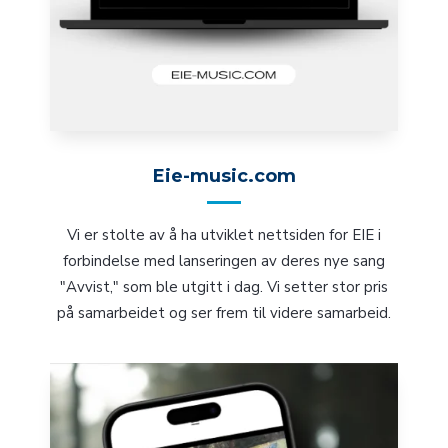
Eie-music.com
Vi er stolte av å ha utviklet nettsiden for EIE
i
forbindelse med lanseringen av deres nye sang
"Avvist," som ble utgitt i dag. Vi setter stor pris
på samarbeidet og ser frem til videre samarbeid.