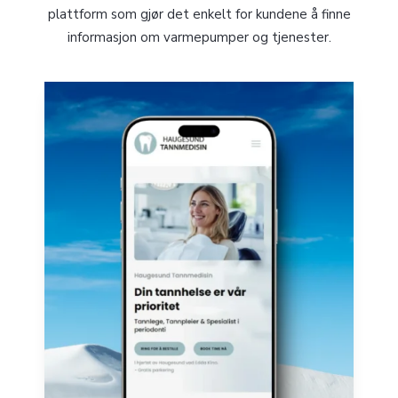
plattform som gjør det enkelt for kundene å finne
informasjon om varmepumper og tjenester.