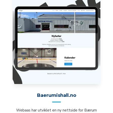
Baerumishall.no
Webaas har utviklet en ny nettside for Bærum