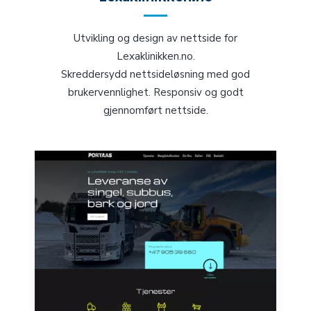
Utvikling og design av nettside for
Lexaklinikken.no.
Skreddersydd nettsideløsning med god
brukervennlighet. Responsiv og godt
gjennomført nettside.