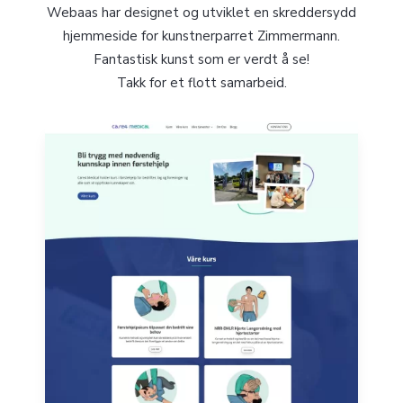
Webaas har designet og utviklet en skreddersydd
hjemmeside for kunstnerparret Zimmermann.
Fantastisk kunst som er verdt å se!
Takk for et flott samarbeid.