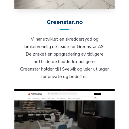
Greenstar.no
Vi har utviklet en skreddersydd og
brukervennlig nettside for Greenstar AS.
De ønsket en oppgradering av tidligere
nettside de hadde fra tidligere.
Greenstar holder til i Svelvik og leier ut lager
for private og bedrifter.