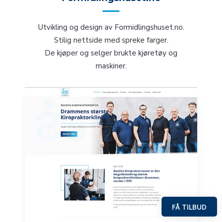
Utvikling og design av Formidlingshuset.no.
Stilig nettside med spreke farger.
De kjøper og selger brukte kjøretøy og
maskiner.
FÅ TILBUD