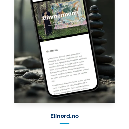
Elinord.no