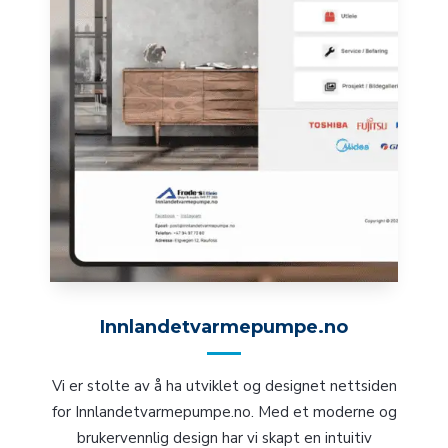
Innlandetvarmepumpe.no
Vi er stolte av å ha utviklet og designet nettsiden
for Innlandetvarmepumpe.no. Med et moderne og
brukervennlig design har vi skapt en intuitiv