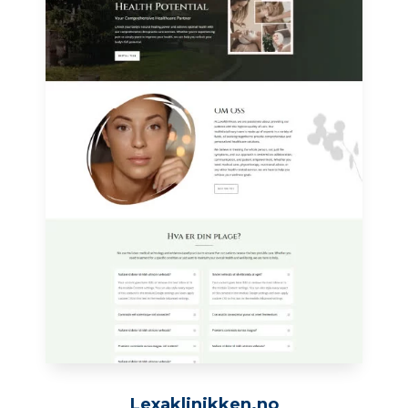
Lexaklinikken.no