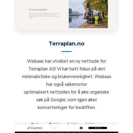
Terraplan.no
Webaas har utviklet en ny nettside for
Terraplan AS! Vi har hatt fokus på det
minimalistiske og brukervennlighet. Webaas
har også søkemotor
optimalisert nettsiden for å øke organiske
søk på Google, som igjen øker
konverteringer for bedriften.