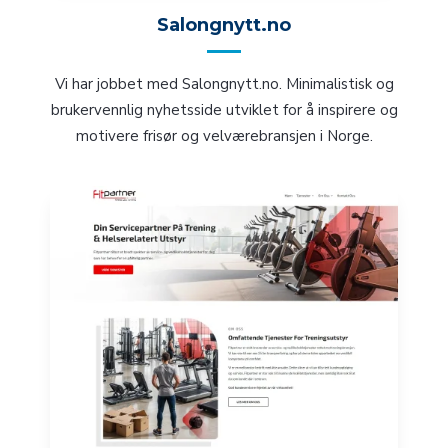
Salongnytt.no
Vi har jobbet med Salongnytt.no. Minimalistisk og
brukervennlig nyhetsside
utviklet for å inspirere og
motivere frisør og velværebransjen i Norge.