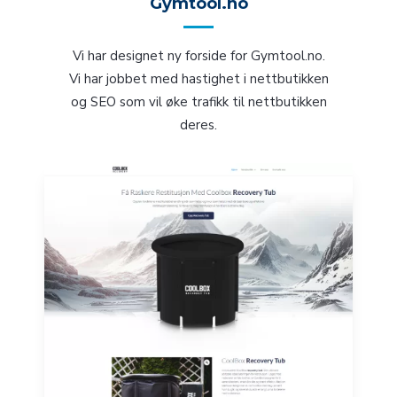
Gymtool.no
Vi har designet ny forside for Gymtool.no.
Vi har jobbet med hastighet i nettbutikken
og SEO som vil øke trafikk til nettbutikken
deres.