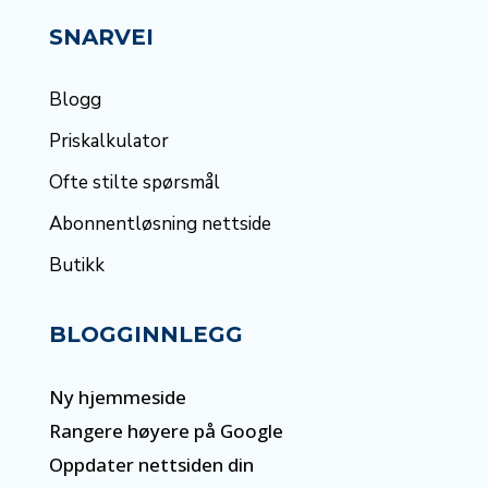
SNARVEI
Blogg
Priskalkulator
Ofte stilte spørsmål
Abonnentløsning nettside
Butikk
BLOGGINNLEGG
Ny hjemmeside
Rangere høyere på Google
Oppdater nettsiden din