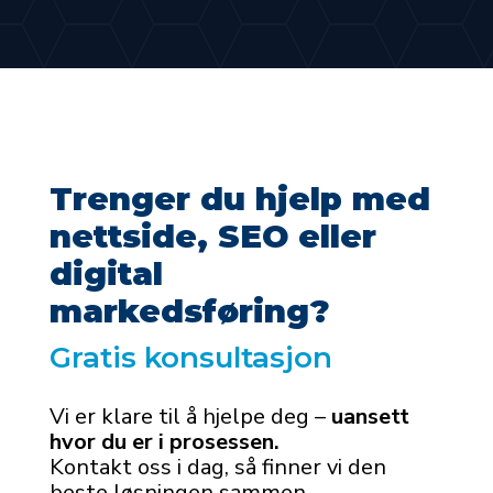
Trenger du hjelp med
nettside, SEO eller
digital
markedsføring?
Gratis konsultasjon
Vi er klare til å hjelpe deg –
uansett
hvor du er i prosessen.
Kontakt oss i dag, så finner vi den
beste løsningen sammen.