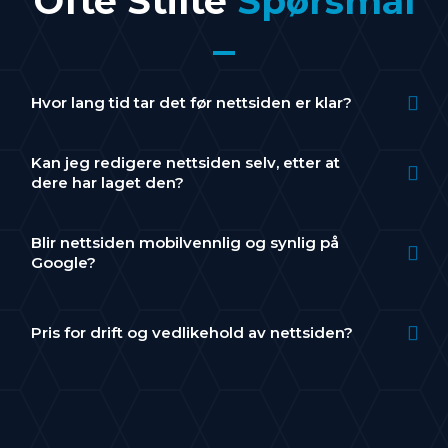
Ofte Stilte
Spørsmål
Hvor lang tid tar det før nettsiden er klar?
Kan jeg redigere nettsiden selv, etter at
dere har laget den?
Blir nettsiden mobilvennlig og synlig på
Google?
Pris for drift og vedlikehold av nettsiden?