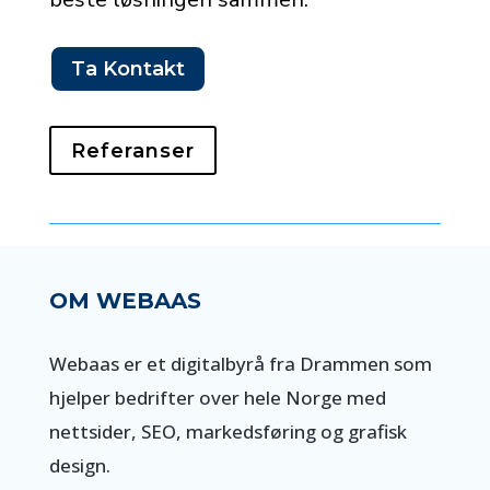
Ta Kontakt
Referanser
OM WEBAAS
Webaas er et digitalbyrå fra Drammen som
hjelper bedrifter over hele Norge med
nettsider, SEO, markedsføring og grafisk
design.