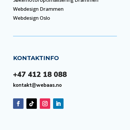
Webdesign Drammen
Webdesign Oslo
KONTAKTINFO
+47 412 18 088
kontakt@webaas.no