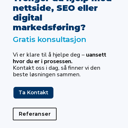
nettside, SEO eller
digital
markedsføring?
Gratis konsultasjon
Vi er klare til å hjelpe deg –
uansett
hvor du er i prosessen.
Kontakt oss i dag, så finner vi den
beste løsningen sammen.
Ta Kontakt
Referanser