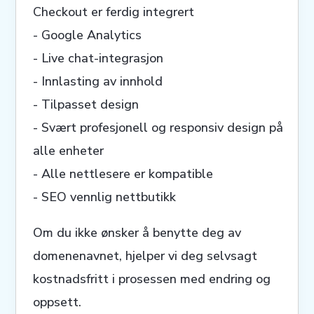
Checkout er ferdig integrert
- Google Analytics
- Live chat-integrasjon
- Innlasting av innhold
- Tilpasset design
- Svært profesjonell og responsiv design på
alle enheter
- Alle nettlesere er kompatible
- SEO vennlig nettbutikk
Om du ikke ønsker å benytte deg av
domenenavnet, hjelper vi deg selvsagt
kostnadsfritt i prosessen med endring og
oppsett.