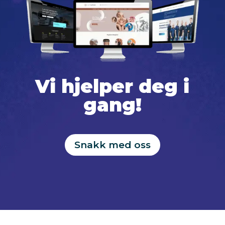
Vi hjelper deg i
gang!
Snakk med oss