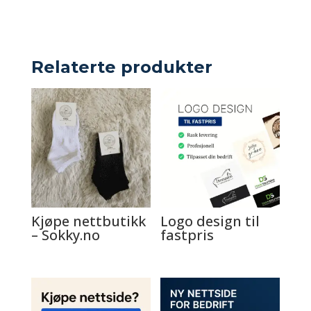
Relaterte produkter
Kjøpe nettbutikk
Logo design til
– Sokky.no
fastpris