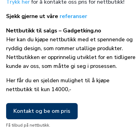
Trykk her
for å kontakte oss pris for nettbutikk!
Sjekk gjerne ut våre
referanser
Nettbutikk til salgs – Gadgetking.no
Her kan du kjøpe nettbutikk med et spennende og
ryddig design, som rommer utallige produkter.
Nettbutikken er opprinnelig utviklet for en tidligere
kunde av oss, som måtte gi seg i prosessen.
Her får du en sjelden mulighet til å kjøpe
nettbutikk til kun 14000,-
Kontakt og be om pris
Få tilbud på nettbutikk.