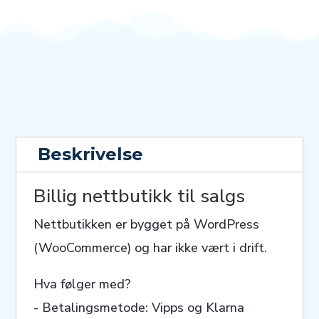
Beskrivelse
Billig nettbutikk til salgs
Nettbutikken er bygget på WordPress
(WooCommerce) og har ikke vært i drift.
Hva følger med?
- Betalingsmetode: Vipps og Klarna