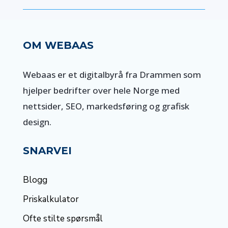
OM WEBAAS
Webaas er et digitalbyrå fra Drammen som
hjelper bedrifter over hele Norge med
nettsider, SEO, markedsføring og grafisk
design.
SNARVEI
Blogg
Priskalkulator
Ofte stilte spørsmål