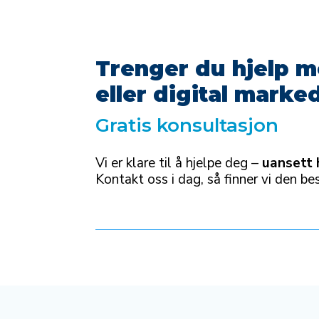
Trenger du hjelp m
eller digital marke
Gratis konsultasjon
Vi er klare til å hjelpe deg –
uansett 
Kontakt oss i dag, så finner vi den 