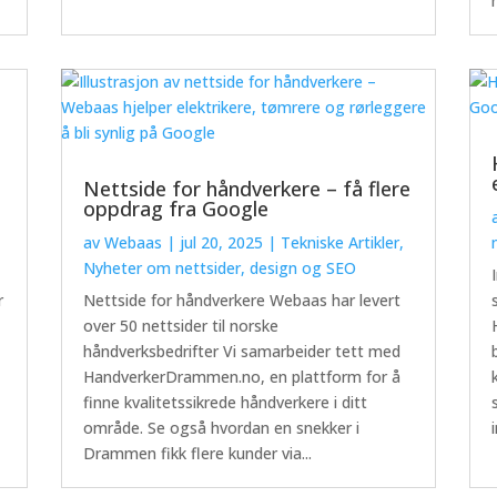
Nettside for håndverkere – få flere
oppdrag fra Google
av
Webaas
|
jul 20, 2025
|
Tekniske Artikler
,
Nyheter om nettsider, design og SEO
r
Nettside for håndverkere Webaas har levert
over 50 nettsider til norske
håndverksbedrifter Vi samarbeider tett med
HandverkerDrammen.no, en plattform for å
finne kvalitetssikrede håndverkere i ditt
område. Se også hvordan en snekker i
Drammen fikk flere kunder via...