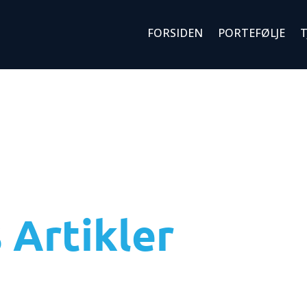
FORSIDEN
PORTEFØLJE
T
 Artikler