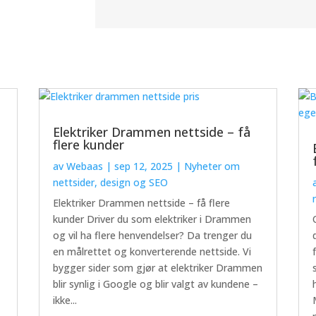
Elektriker Drammen nettside – få
flere kunder
av
Webaas
|
sep 12, 2025
|
Nyheter om
nettsider, design og SEO
Elektriker Drammen nettside – få flere
kunder Driver du som elektriker i Drammen
og vil ha flere henvendelser? Da trenger du
en målrettet og konverterende nettside. Vi
bygger sider som gjør at elektriker Drammen
blir synlig i Google og blir valgt av kundene –
ikke...