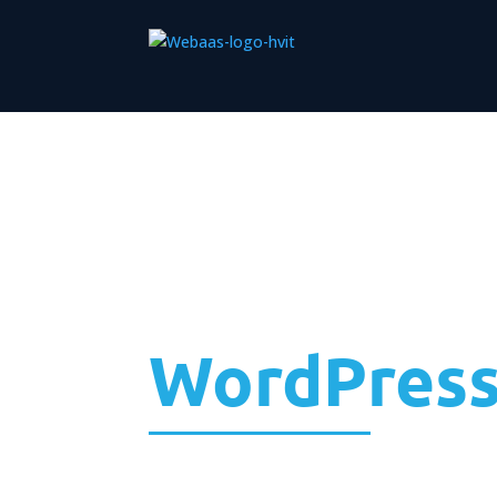
WordPress