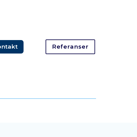
ontakt
Referanser