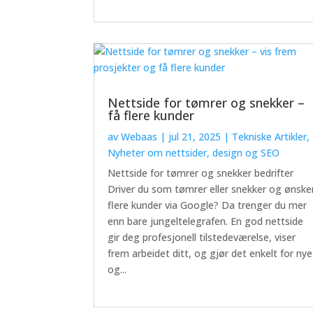
Nettside for tømrer og snekker –
få flere kunder
av
Webaas
|
jul 21, 2025
|
Tekniske Artikler
,
Nyheter om nettsider, design og SEO
Nettside for tømrer og snekker bedrifter
Driver du som tømrer eller snekker og ønske
flere kunder via Google? Da trenger du mer
enn bare jungeltelegrafen. En god nettside
gir deg profesjonell tilstedeværelse, viser
frem arbeidet ditt, og gjør det enkelt for nye
og...