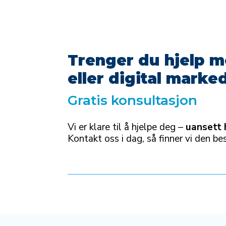
Trenger du hjelp m
eller digital marke
Gratis konsultasjon
Vi er klare til å hjelpe deg –
uansett 
Kontakt oss i dag, så finner vi den 