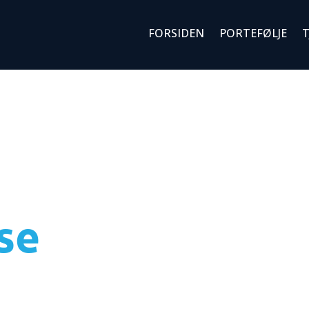
FORSIDEN
PORTEFØLJE
T
se