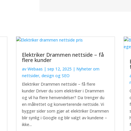
Elektriker Drammen nettside – få
flere kunder
av
Webaas
|
sep 12, 2025
|
Nyheter om
nettsider, design og SEO
Elektriker Drammen nettside – få flere
kunder Driver du som elektriker i Drammen
og vil ha flere henvendelser? Da trenger du
en målrettet og konverterende nettside. Vi
bygger sider som gjør at elektriker Drammen
blir synlig i Google og blir valgt av kundene –
ikke...