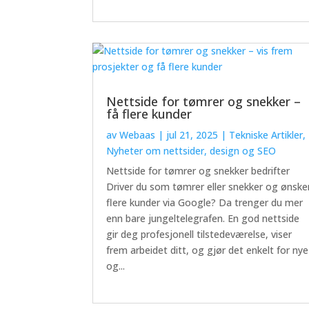
Nettside for tømrer og snekker –
få flere kunder
av
Webaas
|
jul 21, 2025
|
Tekniske Artikler
,
Nyheter om nettsider, design og SEO
Nettside for tømrer og snekker bedrifter
Driver du som tømrer eller snekker og ønske
flere kunder via Google? Da trenger du mer
enn bare jungeltelegrafen. En god nettside
gir deg profesjonell tilstedeværelse, viser
frem arbeidet ditt, og gjør det enkelt for nye
og...