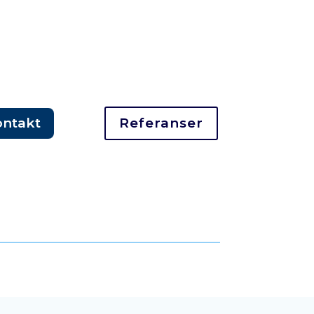
ontakt
Referanser