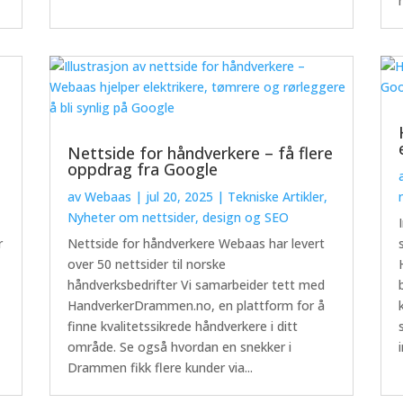
Nettside for håndverkere – få flere
oppdrag fra Google
av
Webaas
|
jul 20, 2025
|
Tekniske Artikler
,
Nyheter om nettsider, design og SEO
r
Nettside for håndverkere Webaas har levert
over 50 nettsider til norske
håndverksbedrifter Vi samarbeider tett med
HandverkerDrammen.no, en plattform for å
finne kvalitetssikrede håndverkere i ditt
område. Se også hvordan en snekker i
Drammen fikk flere kunder via...